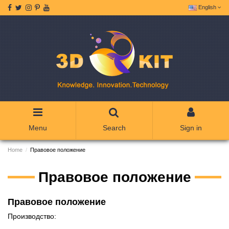
English
Menu
Search
Sign in
Home
Правовое положение
Правовое положение
Правовое положение
Производство: