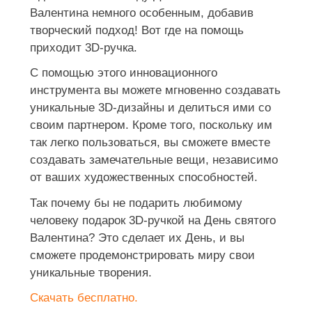
Валентина немного особенным, добавив
творческий подход! Вот где на помощь
приходит 3D-ручка.
С помощью этого инновационного
инструмента вы можете мгновенно создавать
уникальные 3D-дизайны и делиться ими со
своим партнером. Кроме того, поскольку им
так легко пользоваться, вы сможете вместе
создавать замечательные вещи, независимо
от ваших художественных способностей.
Так почему бы не подарить любимому
человеку подарок 3D-ручкой на День святого
Валентина? Это сделает их День, и вы
сможете продемонстрировать миру свои
уникальные творения.
Скачать бесплатно.