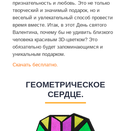
признательность и любовь. Это не только
творческий и значимый подарок, но и
веселый и увлекательный способ провести
время вместе. Итак, в этот День святого
Валентина, почему бы не удивить близкого
человека красивым 3D-цветком? Это
обязательно будет запоминающимся и
уникальным подарком.
Скачать бесплатно.
ГЕОМЕТРИЧЕСКОЕ
СЕРДЦЕ.