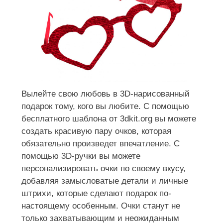
Вылейте свою любовь в 3D-нарисованный
подарок тому, кого вы любите. С помощью
бесплатного шаблона от 3dkit.org вы можете
создать красивую пару очков, которая
обязательно произведет впечатление. С
помощью 3D-ручки вы можете
персонализировать очки по своему вкусу,
добавляя замысловатые детали и личные
штрихи, которые сделают подарок по-
настоящему особенным. Очки станут не
только захватывающим и неожиданным