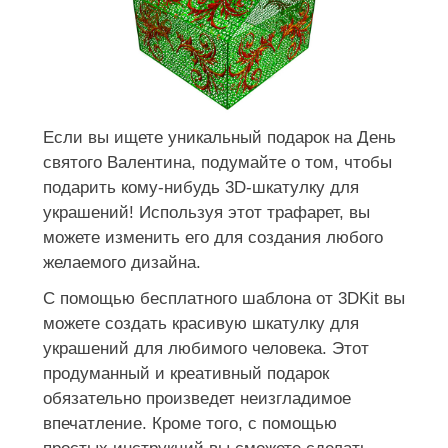
Если вы ищете уникальный подарок на День
святого Валентина, подумайте о том, чтобы
подарить кому-нибудь 3D-шкатулку для
украшений! Используя этот трафарет, вы
можете изменить его для создания любого
желаемого дизайна.
С помощью бесплатного шаблона от 3DKit вы
можете создать красивую шкатулку для
украшений для любимого человека. Этот
продуманный и креативный подарок
обязательно произведет неизгладимое
впечатление. Кроме того, с помощью