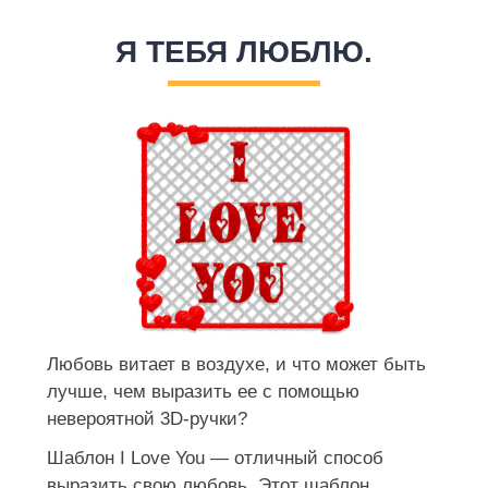
Я ТЕБЯ ЛЮБЛЮ.
Любовь витает в воздухе, и что может быть
лучше, чем выразить ее с помощью
невероятной 3D-ручки?
Шаблон I Love You — отличный способ
выразить свою любовь. Этот шаблон