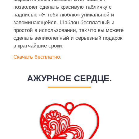
позволяет сделать красивую табличку с
надписью «Я тебя люблю» уникальной и
запоминающейся. Шаблон бесплатный и
простой в использовании, так что вы можете
сделать великолепный и серьезный подарок
в кратчайшие сроки.
Скачать бесплатно.
АЖУРНОЕ СЕРДЦЕ.