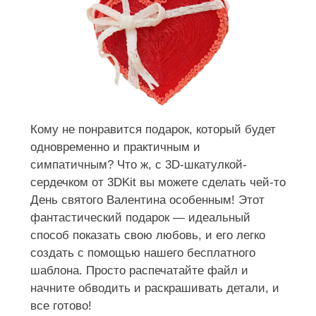
Кому не понравится подарок, который будет
одновременно и практичным и
симпатичным? Что ж, с 3D-шкатулкой-
сердечком от 3DKit вы можете сделать чей-то
День святого Валентина особенным! Этот
фантастический подарок — идеальный
способ показать свою любовь, и его легко
создать с помощью нашего бесплатного
шаблона. Просто распечатайте файл и
начните обводить и раскрашивать детали, и
все готово!