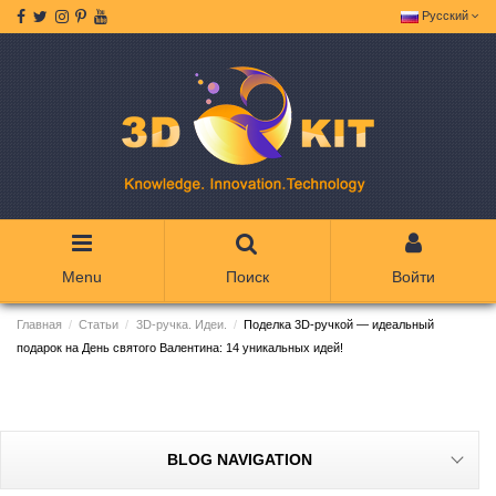
Русский
Menu
Поиск
Войти
Главная
Статьи
3D-ручка. Идеи.
Поделка 3D-ручкой — идеальный
подарок на День святого Валентина: 14 уникальных идей!
BLOG NAVIGATION