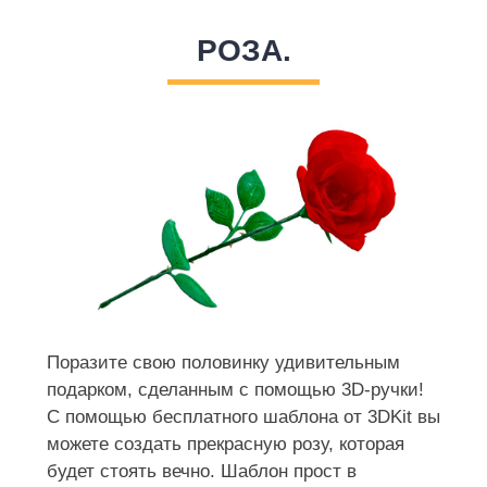
РОЗА.
Поразите свою половинку удивительным
подарком, сделанным с помощью 3D-ручки!
С помощью бесплатного шаблона от 3DKit вы
можете создать прекрасную розу, которая
будет стоять вечно. Шаблон прост в