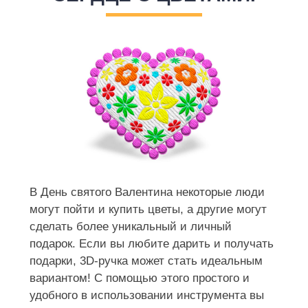
В День святого Валентина некоторые люди
могут пойти и купить цветы, а другие могут
сделать более уникальный и личный
подарок. Если вы любите дарить и получать
подарки, 3D-ручка может стать идеальным
вариантом! С помощью этого простого и
удобного в использовании инструмента вы