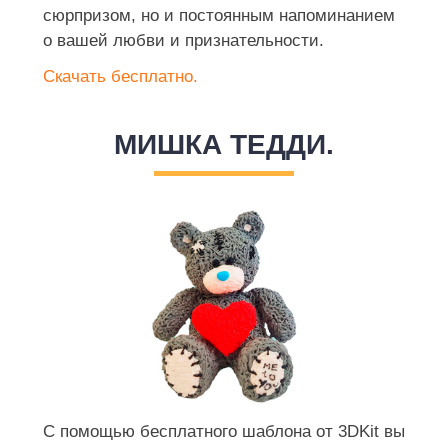
сюрпризом, но и постоянным напоминанием
о вашей любви и признательности.
Скачать бесплатно.
МИШКА ТЕДДИ.
С помощью бесплатного шаблона от 3DKit вы