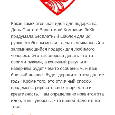
Какая замечательная идея для подарка на
День Святого Валентина! Компания 3dKit
придумала бесплатный шаблон для 3d
ручки, чтобы вы могли сделать уникальный и
запоминающийся подарок для любимого
человека. Это так здорово делать что-то
своими руками, а конечный результат
наверняка будет чем-то особенным, и ваш
близкий человек будет дорожить этим долгие
годы. Кроме того, это отличный способ
продемонстрировать свое творчество и
креативность. Нам определенно нравится эта
идея, и мы уверены, что вашей Валентинке
тоже!