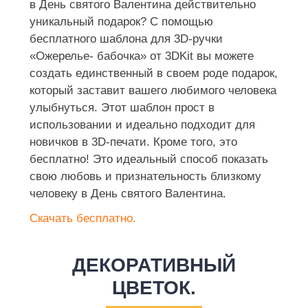
в День святого Валентина действительно
уникальный подарок? С помощью
бесплатного шаблона для 3D-ручки
«Ожерелье- бабочка» от 3DKit вы можете
создать единственный в своем роде подарок,
который заставит вашего любимого человека
улыбнуться. Этот шаблон прост в
использовании и идеально подходит для
новичков в 3D-печати. Кроме того, это
бесплатно! Это идеальный способ показать
свою любовь и признательность близкому
человеку в День святого Валентина.
Скачать бесплатно.
ДЕКОРАТИВНЫЙ
ЦВЕТОК.