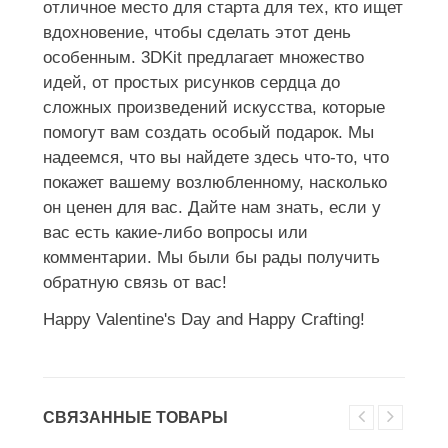
отличное место для старта для тех, кто ищет
вдохновение, чтобы сделать этот день
особенным. 3DKit предлагает множество
идей, от простых рисунков сердца до
сложных произведений искусства, которые
помогут вам создать особый подарок. Мы
надеемся, что вы найдете здесь что-то, что
покажет вашему возлюбленному, насколько
он ценен для вас. Дайте нам знать, если у
вас есть какие-либо вопросы или
комментарии. Мы были бы рады получить
обратную связь от вас!
Happy Valentine's Day and Happy Crafting!
СВЯЗАННЫЕ ТОВАРЫ