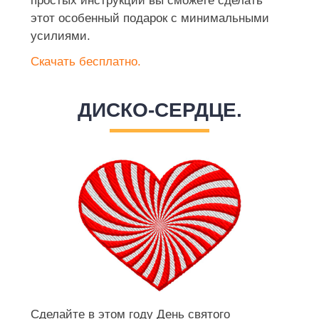
простых инструкций вы сможете сделать
этот особенный подарок с минимальными
усилиями.
Скачать бесплатно.
ДИСКО-СЕРДЦЕ.
Сделайте в этом году День святого