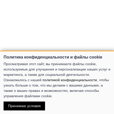
Политика конфиденциальности и файлы cookie
Просматривая этот сайт, вы принимаете файлы cookie,
используемые для улучшения и персонализации наших услуг и
маркетинга, а также для социальной деятельности.
Ознакомьтесь с нашей
политикой конфиденциальности
, чтобы
узнать больше о том, что мы делаем с вашими данными, а
также о ваших правах и возможностях, включая способы
управления файлами cookie.
Принимаю условия