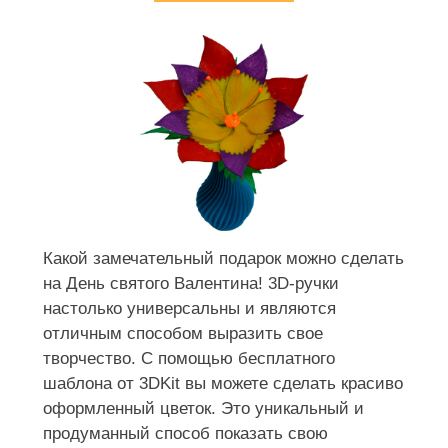
Какой замечательный подарок можно сделать
на День святого Валентина! 3D-ручки
настолько универсальны и являются
отличным способом выразить свое
творчество. С помощью бесплатного
шаблона от 3DKit вы можете сделать красиво
оформленный цветок. Это уникальный и
продуманный способ показать свою