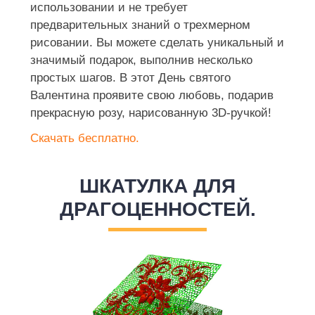
использовании и не требует
предварительных знаний о трехмерном
рисовании. Вы можете сделать уникальный и
значимый подарок, выполнив несколько
простых шагов. В этот День святого
Валентина проявите свою любовь, подарив
прекрасную розу, нарисованную 3D-ручкой!
Скачать бесплатно.
ШКАТУЛКА ДЛЯ
ДРАГОЦЕННОСТЕЙ.