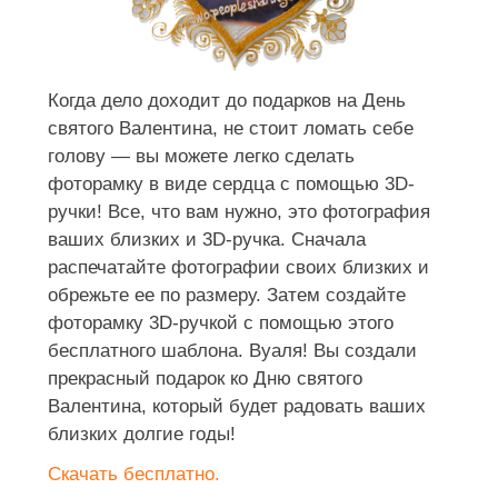
Когда дело доходит до подарков на День
святого Валентина, не стоит ломать себе
голову — вы можете легко сделать
фоторамку в виде сердца с помощью 3D-
ручки! Все, что вам нужно, это фотография
ваших близких и 3D-ручка. Сначала
распечатайте фотографии своих близких и
обрежьте ее по размеру. Затем создайте
фоторамку 3D-ручкой с помощью этого
бесплатного шаблона. Вуаля! Вы создали
прекрасный подарок ко Дню святого
Валентина, который будет радовать ваших
близких долгие годы!
Скачать бесплатно.