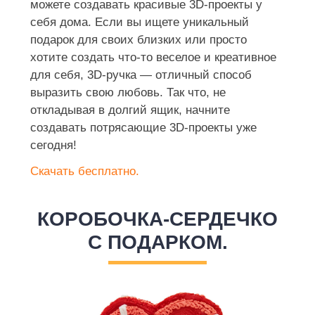
можете создавать красивые 3D-проекты у
себя дома. Если вы ищете уникальный
подарок для своих близких или просто
хотите создать что-то веселое и креативное
для себя, 3D-ручка — отличный способ
выразить свою любовь. Так что, не
откладывая в долгий ящик, начните
создавать потрясающие 3D-проекты уже
сегодня!
Скачать бесплатно.
КОРОБОЧКА-СЕРДЕЧКО
С ПОДАРКОМ.