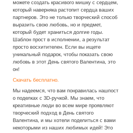
можете создать красивого мишку с сердцем,
который наверняка растопит сердца ваших
партнеров. Это не только творческий способ
выразить свою любовь, но и предмет,
который будет храниться долгие годы.
Шаблон прост в исполнении, а результат
просто восхитителен. Если вы ищете
уникальный подарок, чтобы показать свою
любовь в этот День святого Валентина, это
он!
Скачать бесплатно.
Мы надеемся, что вам понравилась нашпост
о поделках с 3D-ручкой. Мы знаем, что
креативные люди во всем мире проявляют
творческий подход в День святого
Валентина, и мы хотели поделиться с вами
некоторыми из наших любимых идей! Это