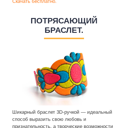
Скачать бесплатно.
ПОТРЯСАЮЩИЙ
БРАСЛЕТ.
Шикарный браслет 3D-ручкой — идеальный
способ выразить свою любовь и
признательность, а творческие возможности