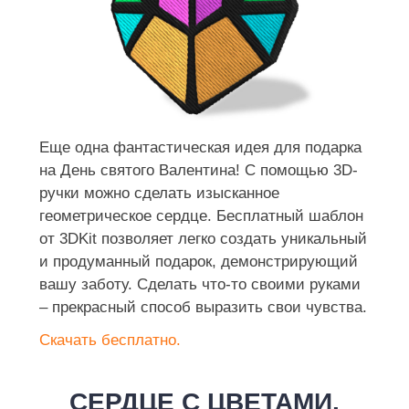
Еще одна фантастическая идея для подарка
на День святого Валентина! С помощью 3D-
ручки можно сделать изысканное
геометрическое сердце. Бесплатный шаблон
от 3DKit позволяет легко создать уникальный
и продуманный подарок, демонстрирующий
вашу заботу. Сделать что-то своими руками
– прекрасный способ выразить свои чувства.
Скачать бесплатно.
СЕРДЦЕ С ЦВЕТАМИ.