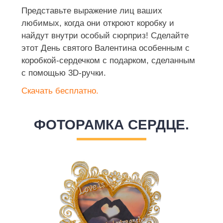
Представьте выражение лиц ваших
любимых, когда они откроют коробку и
найдут внутри особый сюрприз! Сделайте
этот День святого Валентина особенным с
коробкой-сердечком с подарком, сделанным
с помощью 3D-ручки.
Скачать бесплатно.
ФОТОРАМКА СЕРДЦЕ.