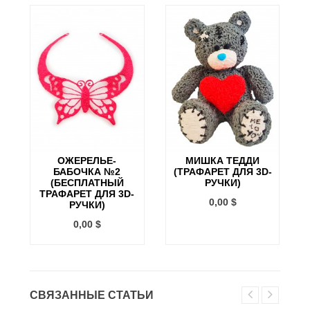
ОЖЕРЕЛЬЕ-
МИШКА ТЕДДИ
БАБОЧКА №2
(ТРАФАРЕТ ДЛЯ 3D-
(БЕСПЛАТНЫЙ
РУЧКИ)
ТРАФАРЕТ ДЛЯ 3D-
0,00 $
РУЧКИ)
0,00 $
СВЯЗАННЫЕ СТАТЬИ