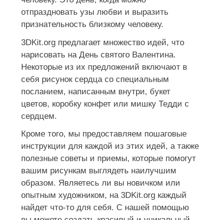
отпраздновать узы любви и выразить
признательность близкому человеку.
3DKit.org предлагает множество идей, что
нарисовать на День святого Валентина.
Некоторые из их предложений включают в
себя рисунок сердца со специальным
посланием, написанным внутри, букет
цветов, коробку конфет или мишку Тедди с
сердцем.
Кроме того, мы предоставляем пошаговые
инструкции для каждой из этих идей, а также
полезные советы и приемы, которые помогут
вашим рисункам выглядеть наилучшим
образом. Являетесь ли вы новичком или
опытным художником, на 3DKit.org каждый
найдет что-то для себя. С нашей помощью
вы можете создать красивый и уникальный