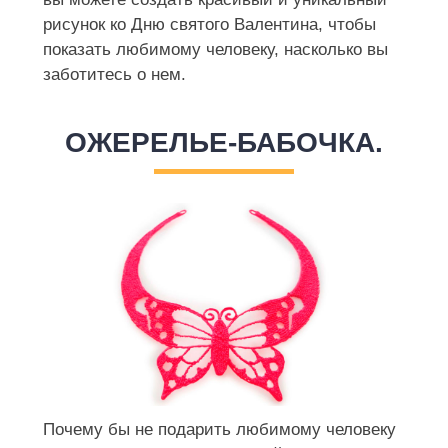
рисунок ко Дню святого Валентина, чтобы
показать любимому человеку, насколько вы
заботитесь о нем.
ОЖЕРЕЛЬЕ-БАБОЧКА.
Почему бы не подарить любимому человеку