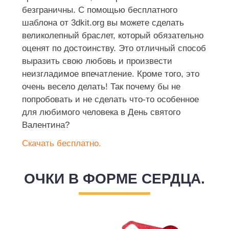
безграничны. С помощью бесплатного
шаблона от 3dkit.org вы можете сделать
великолепный браслет, который обязательно
оценят по достоинству. Это отличный способ
выразить свою любовь и произвести
неизгладимое впечатление. Кроме того, это
очень весело делать! Так почему бы не
попробовать и не сделать что-то особенное
для любимого человека в День святого
Валентина?
Скачать бесплатно.
ОЧКИ В ФОРМЕ СЕРДЦА.