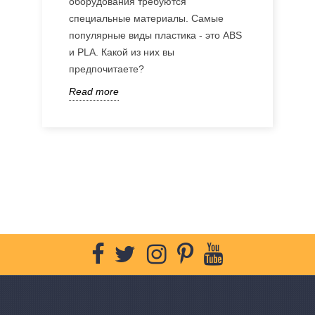
оборудования требуются
специальные материалы. Самые
популярные виды пластика - это ABS
и PLA. Какой из них вы
предпочитаете?
Read more