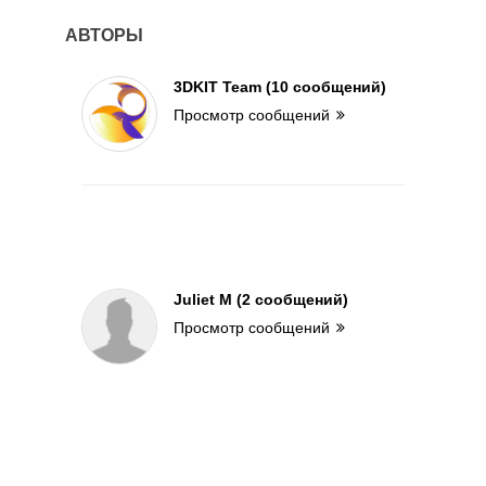
АВТОРЫ
3DKIT Team (10 сообщений)
Просмотр сообщений
Juliet M (2 сообщений)
Просмотр сообщений