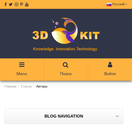
Русский
Menu
Поиск
Войти
Главная
Статьи
Авторы
BLOG NAVIGATION