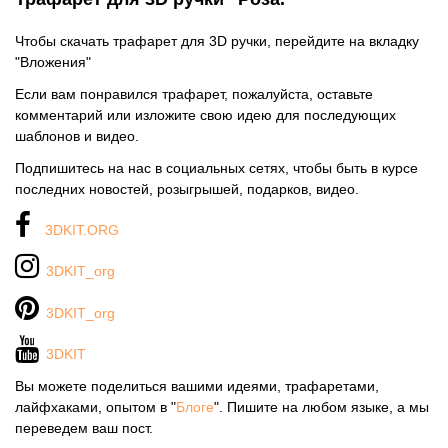
Чтобы скачать трафарет для 3D ручки, перейдите на вкладку
"Вложения"
Если вам понравился трафарет, пожалуйста, оставьте
комментарий или изложите свою идею для последующих
шаблонов и видео.
Подпишитесь на нас в социальных сетях, чтобы быть в курсе
последних новостей, розыгрышей, подарков, видео.
3DKIT.ORG
3DKIT_org
3DKIT_org
3DKIT
Вы можете поделиться вашими идеями, трафаретами,
лайфхаками, опытом в "
Блоге
". Пишите на любом языке, а мы
переведем ваш пост.