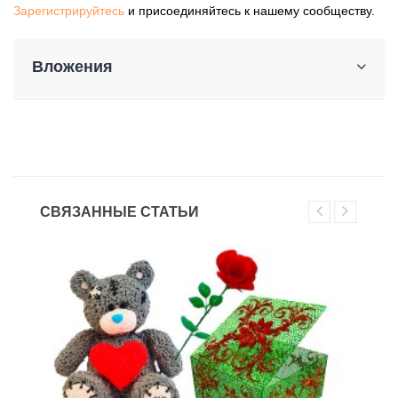
Зарегистрируйтесь
и присоединяйтесь к нашему сообществу.
Вложения
СВЯЗАННЫЕ СТАТЬИ