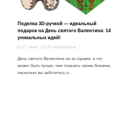
Поделка 3D-ручкой — идеальный
подарок на День святого Валентина: 14
уникальных идей!
17
Liked
12137
просмотров
День святого Валентина не за горами, и что
может быть лучше, чем показать своим близким,
насколько вы заботитесь о...