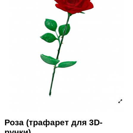
Роза (трафарет для 3D-
ручки)