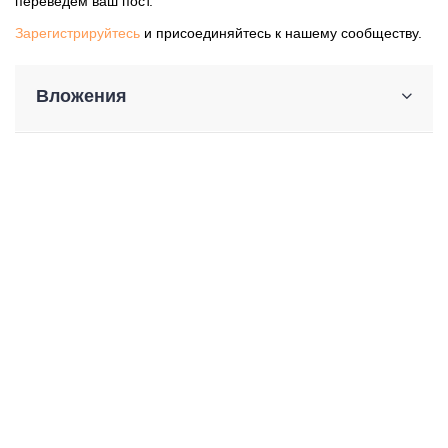
переведем ваш пост.
Зарегистрируйтесь
и присоединяйтесь к нашему сообществу.
Вложения