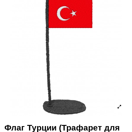
Флаг Турции (Трафарет для