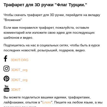
Трафарет для 3D ручки "Флаг Турции."
Чтобы скачать трафарет для 3D ручки, перейдите на вкладку
"Вложения"
Если вам понравился трафарет, пожалуйста, оставьте
комментарий или изложите свою идею для последующих
шаблонов и видео.
Подпишитесь на нас в социальных сетях, чтобы быть в курсе
последних новостей, розыгрышей, подарков, видео.
3DKIT.ORG
3DKIT_org
3DKIT_org
3DKIT
Вы можете поделиться вашими идеями, трафаретами,
лайфхаками, опытом в "
Блоге
". Пишите на любом языке, а мы