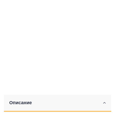
Описание