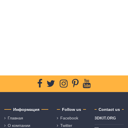
Информация
Follow us
Contact us
Главная
Facebook
3DKIT.ORG
О компании
Twitter