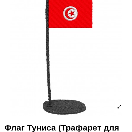
Флаг Туниса (Трафарет для