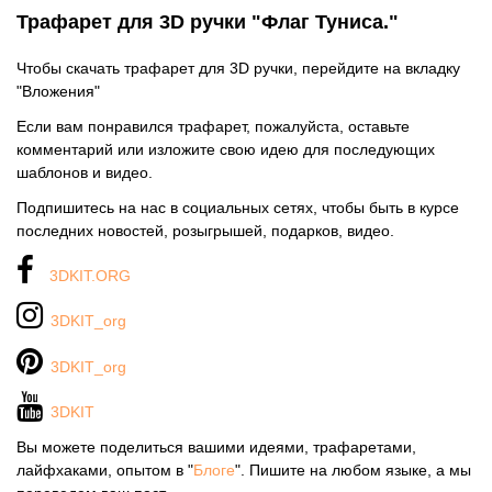
Трафарет для 3D ручки "Флаг Туниса."
Чтобы скачать трафарет для 3D ручки, перейдите на вкладку
"Вложения"
Если вам понравился трафарет, пожалуйста, оставьте
комментарий или изложите свою идею для последующих
шаблонов и видео.
Подпишитесь на нас в социальных сетях, чтобы быть в курсе
последних новостей, розыгрышей, подарков, видео.
3DKIT.ORG
3DKIT_org
3DKIT_org
3DKIT
Вы можете поделиться вашими идеями, трафаретами,
лайфхаками, опытом в "
Блоге
". Пишите на любом языке, а мы