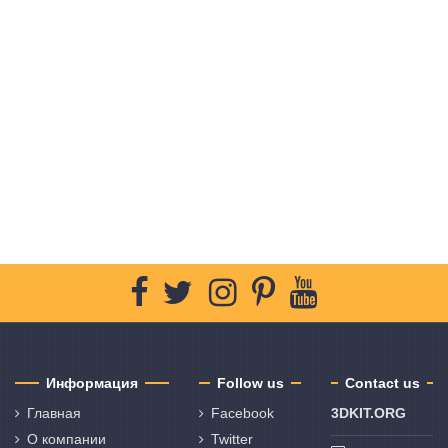
Информация
Follow us
Contact us
Главная
Facebook
3DKIT.ORG
О компании
Twitter