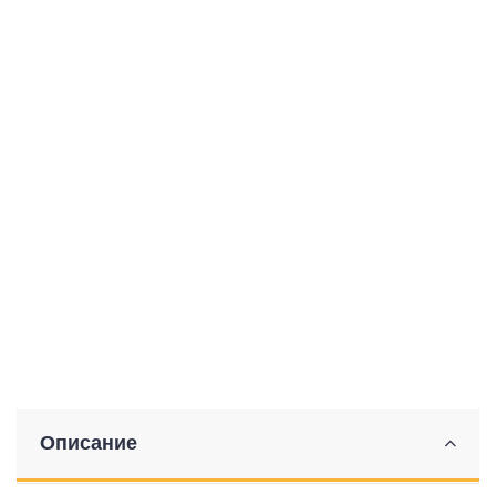
Описание