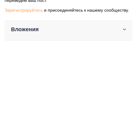
переведем ваш пост.
Зарегистрируйтесь
и присоединяйтесь к нашему сообществу.
Вложения