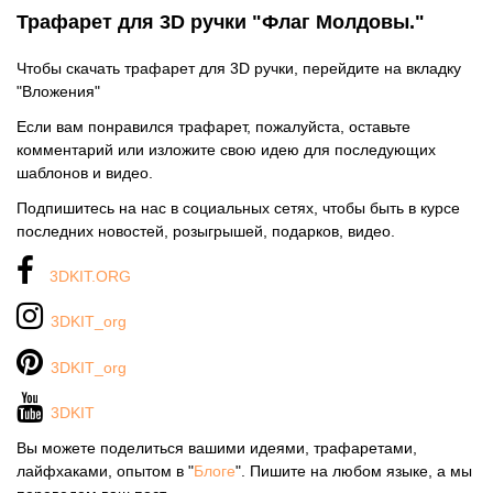
Трафарет для 3D ручки "Флаг Молдовы."
Чтобы скачать трафарет для 3D ручки, перейдите на вкладку
"Вложения"
Если вам понравился трафарет, пожалуйста, оставьте
комментарий или изложите свою идею для последующих
шаблонов и видео.
Подпишитесь на нас в социальных сетях, чтобы быть в курсе
последних новостей, розыгрышей, подарков, видео.
3DKIT.ORG
3DKIT_org
3DKIT_org
3DKIT
Вы можете поделиться вашими идеями, трафаретами,
лайфхаками, опытом в "
Блоге
". Пишите на любом языке, а мы