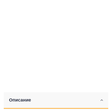
Описание