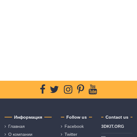
Информация
Follow us
Contact us
Главная
Facebook
3DKIT.ORG
О компании
Twitter