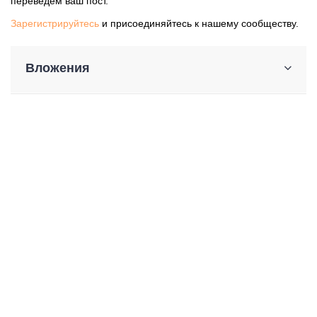
переведем ваш пост.
Зарегистрируйтесь
и присоединяйтесь к нашему сообществу.
Вложения