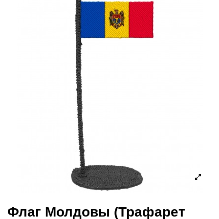
Флаг Молдовы (Трафарет