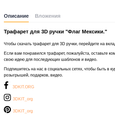
Описание
Вложения
Трафарет для 3D ручки "Флаг Мексики."
Чтобы скачать трафарет для 3D ручки, перейдите на вкл
Если вам понравился трафарет, пожалуйста, оставьте к
свою идею для последующих шаблонов и видео.
Подпишитесь на нас в социальных сетях, чтобы быть в ку
розыгрышей, подарков, видео.
3DKIT.ORG
3DKIT_org
3DKIT_org