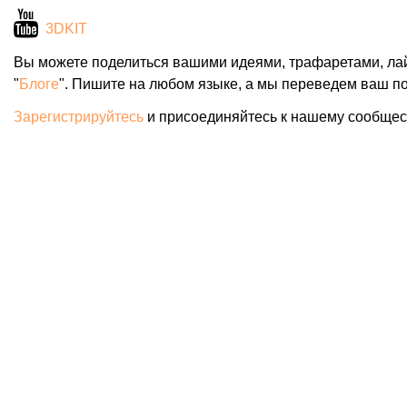
3DKIT
Вы можете поделиться вашими идеями, трафаретами, ла
"
Блоге
". Пишите на любом языке, а мы переведем ваш по
Зарегистрируйтесь
и присоединяйтесь к нашему сообщес