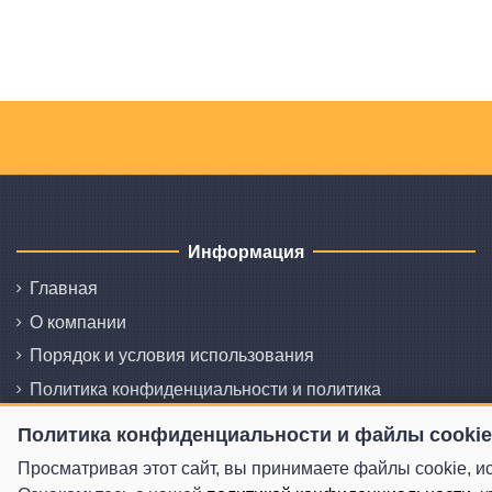
Информация
Главная
О компании
Порядок и условия использования
Политика конфиденциальности и политика
использования файлов cookie
Политика конфиденциальности и файлы cookie
Свяжитесь с нами
Просматривая этот сайт, вы принимаете файлы cookie, и
Карта сайта