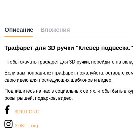
Описание
Вложения
Трафарет для 3D ручки "Клевер подвеска."
Чтобы скачать трафарет для 3D ручки, перейдите на вкл
Если вам понравился трафарет, пожалуйста, оставьте к
свою идею для последующих шаблонов и видео.
Подпишитесь на нас в социальных сетях, чтобы быть в ку
розыгрышей, подарков, видео.
3DKIT.ORG
3DKIT_org