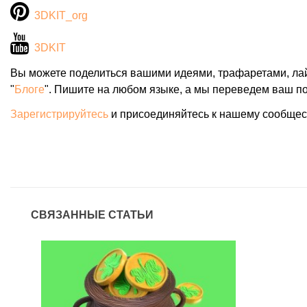
3DKIT_org
3DKIT
Вы можете поделиться вашими идеями, трафаретами, ла
"
Блоге
". Пишите на любом языке, а мы переведем ваш по
Зарегистрируйтесь
и присоединяйтесь к нашему сообщес
СВЯЗАННЫЕ СТАТЬИ