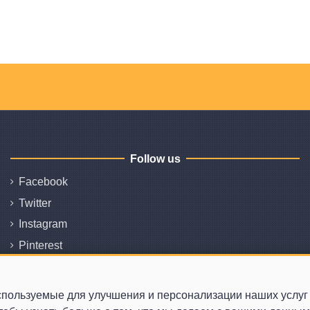
Follow us
Facebook
Twitter
Instagram
Pinterest
Youtube
спользуемые для улучшения и персонализации наших услуг и