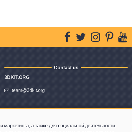
Contact us
3DKIT.ORG
team@3dkit.org
 маркетинга, а также для социальной деятельности.