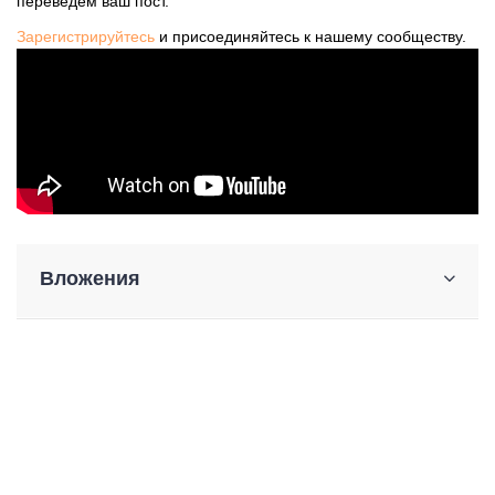
переведем ваш пост.
Зарегистрируйтесь
и присоединяйтесь к нашему сообществу.
Вложения