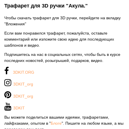
Трафарет для 3D ручки "Акула."
Чтобы скачать трафарет для 3D ручки, перейдите на вкладку
"Вложения"
Если вам понравился трафарет, пожалуйста, оставьте
комментарий или изложите свою идею для последующих
шаблонов и видео.
Подпишитесь на нас в социальных сетях, чтобы быть в курсе
последних новостей, розыгрышей, подарков, видео.
3DKIT.ORG
3DKIT_org
3DKIT_org
3DKIT
Вы можете поделиться вашими идеями, трафаретами,
лайфхаками, опытом в "
Блоге
". Пишите на любом языке, а мы