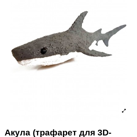
Акула (трафарет для 3D-