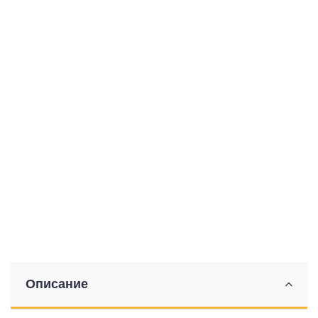
Описание