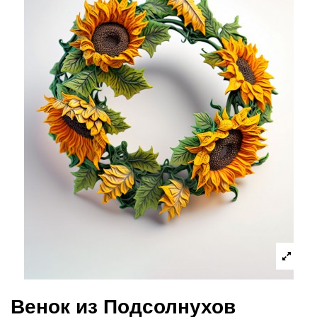
Венок из Подсолнухов