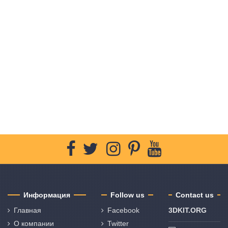
Информация
Follow us
Contact us
Главная
Facebook
3DKIT.ORG
О компании
Twitter