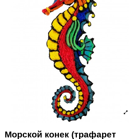
Морской конек (трафарет