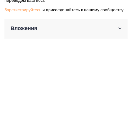
переведем ваш пост.
Зарегистрируйтесь
и присоединяйтесь к нашему сообществу.
Вложения