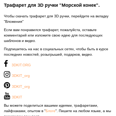
Трафарет для 3D ручки "Морской конек".
Чтобы скачать трафарет для 3D ручки, перейдите на вкладку
"Вложения"
Если вам понравился трафарет, пожалуйста, оставьте
комментарий или изложите свою идею для последующих
шаблонов и видео.
Подпишитесь на нас в социальных сетях, чтобы быть в курсе
последних новостей, розыгрышей, подарков, видео.
3DKIT.ORG
3DKIT_org
3DKIT_org
3DKIT
Вы можете поделиться вашими идеями, трафаретами,
лайфхаками, опытом в "
Блоге
". Пишите на любом языке, а мы