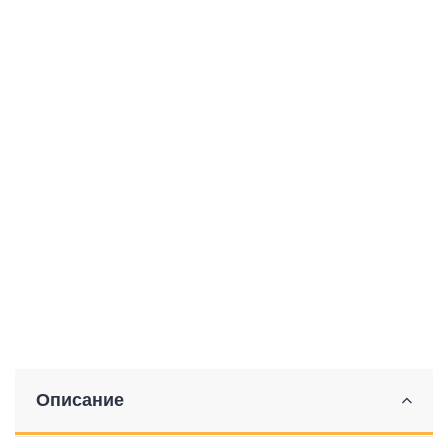
Описание