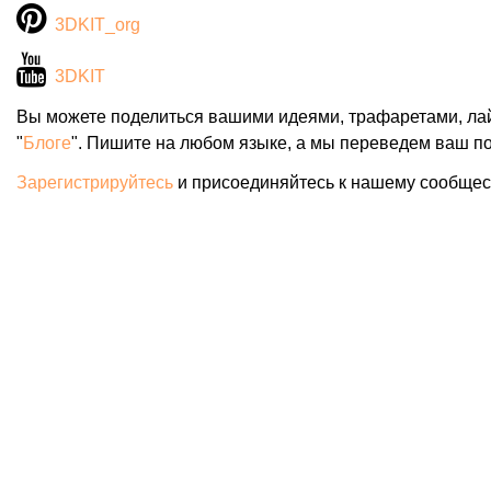
3DKIT_org
3DKIT
Вы можете поделиться вашими идеями, трафаретами, ла
"
Блоге
". Пишите на любом языке, а мы переведем ваш по
Зарегистрируйтесь
и присоединяйтесь к нашему сообщес