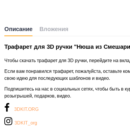
Описание
Вложения
Трафарет для 3D ручки "Нюша из Смешари
Чтобы скачать трафарет для 3D ручки, перейдите на вкл
Если вам понравился трафарет, пожалуйста, оставьте к
свою идею для последующих шаблонов и видео.
Подпишитесь на нас в социальных сетях, чтобы быть в ку
розыгрышей, подарков, видео.
3DKIT.ORG
3DKIT_org