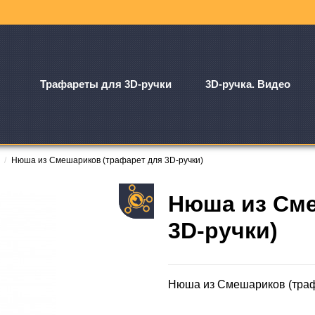
Трафареты для 3D-ручки
3D-ручка. Видео
Нюша из Смешариков (трафарет для 3D-ручки)
Нюша из Сме
3D-ручки)
Нюша из Смешариков (траф