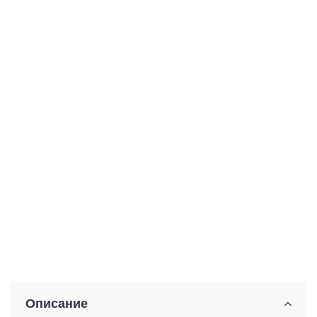
Описание