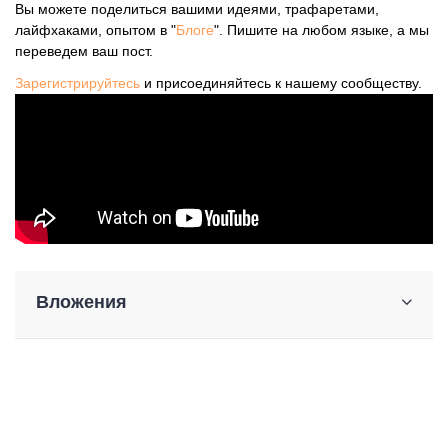
Вы можете поделиться вашими идеями, трафаретами,
лайфхаками, опытом в "
Блоге
". Пишите на любом языке, а мы
переведем ваш пост.
Зарегистрируйтесь
и присоединяйтесь к нашему сообществу.
Вложения