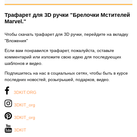
Трафарет для 3D ручки "Брелочки Мстителей
Marvel."
Чтобы скачать трафарет для 3D ручки, перейдите на вкладку
"Вложения"
Если вам понравился трафарет, пожалуйста, оставьте
комментарий или изложите свою идею для последующих
шаблонов и видео.
Подпишитесь на нас в социальных сетях, чтобы быть в курсе
последних новостей, розыгрышей, подарков, видео.
3DKIT.ORG
3DKIT_org
3DKIT_org
3DKIT