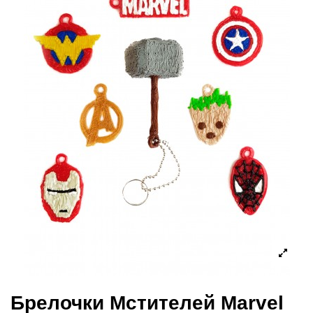
Брелочки Мстителей Marvel