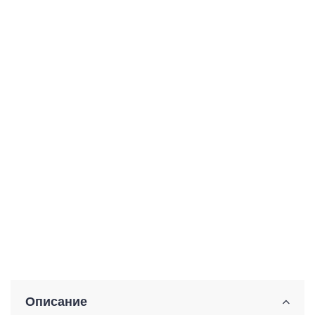
Описание