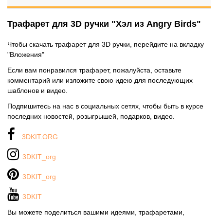
Трафарет для 3D ручки "Хэл из Angry Birds"
Чтобы скачать трафарет для 3D ручки, перейдите на вкладку
"Вложения"
Если вам понравился трафарет, пожалуйста, оставьте
комментарий или изложите свою идею для последующих
шаблонов и видео.
Подпишитесь на нас в социальных сетях, чтобы быть в курсе
последних новостей, розыгрышей, подарков, видео.
3DKIT.ORG
3DKIT_org
3DKIT_org
3DKIT
Вы можете поделиться вашими идеями, трафаретами,