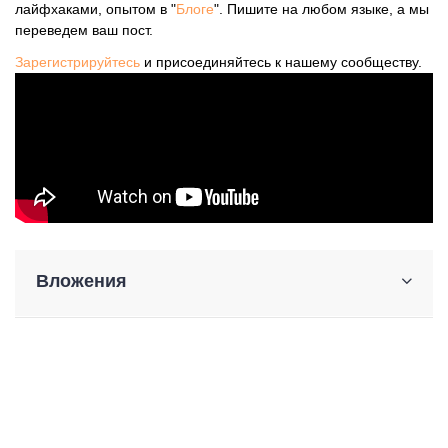
лайфхаками, опытом в "
Блоге
". Пишите на любом языке, а мы
переведем ваш пост.
Зарегистрируйтесь
и присоединяйтесь к нашему сообществу.
Вложения