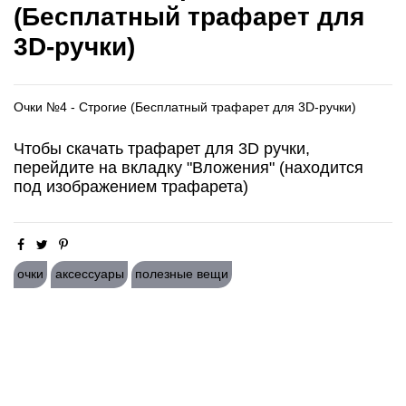
(Бесплатный трафарет для
3D-ручки)
Очки №4 - Строгие (Бесплатный трафарет для 3D-ручки)
Чтобы скачать трафарет для 3D ручки,
перейдите на вкладку "Вложения" (находится
под изображением трафарета)
очки
аксессуары
полезные вещи