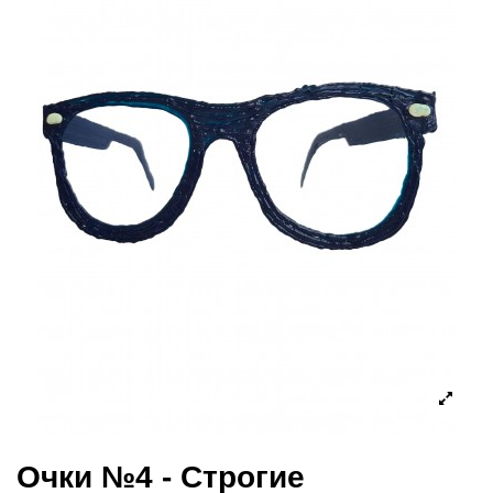
Очки №4 - Строгие