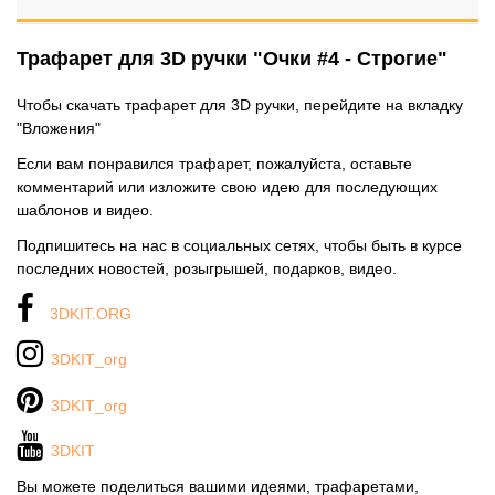
Трафарет для 3D ручки "Очки #4 - Строгие"
Чтобы скачать трафарет для 3D ручки, перейдите на вкладку
"Вложения"
Если вам понравился трафарет, пожалуйста, оставьте
комментарий или изложите свою идею для последующих
шаблонов и видео.
Подпишитесь на нас в социальных сетях, чтобы быть в курсе
последних новостей, розыгрышей, подарков, видео.
3DKIT.ORG
3DKIT_org
3DKIT_org
3DKIT
Вы можете поделиться вашими идеями, трафаретами,