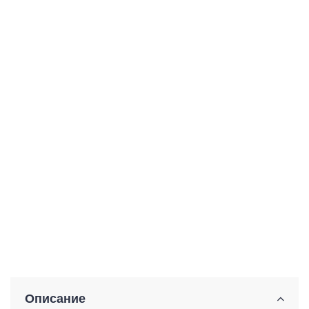
Описание