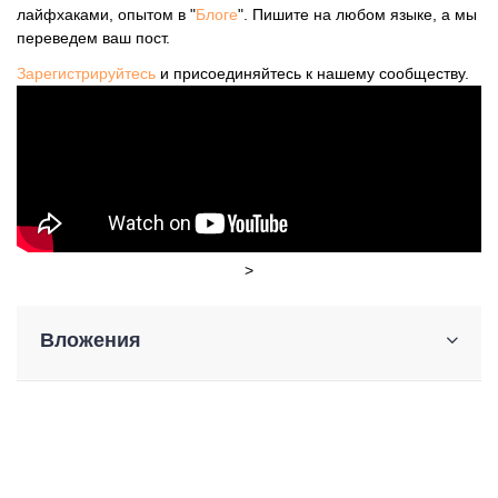
лайфхаками, опытом в "
Блоге
". Пишите на любом языке, а мы
переведем ваш пост.
Зарегистрируйтесь
и присоединяйтесь к нашему сообществу.
>
Вложения