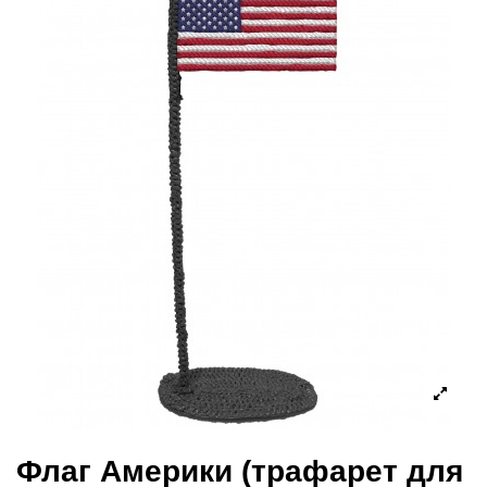
Флаг Америки (трафарет для