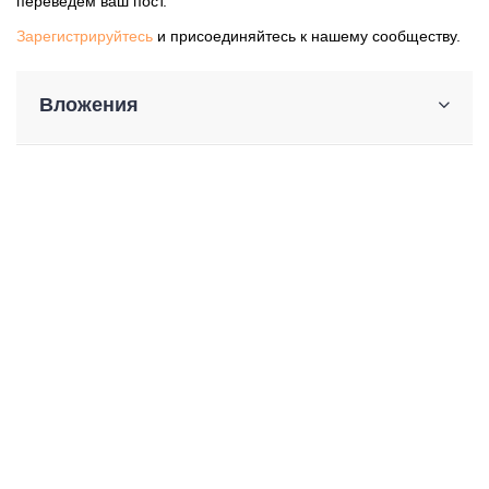
переведем ваш пост.
Зарегистрируйтесь
и присоединяйтесь к нашему сообществу.
Вложения