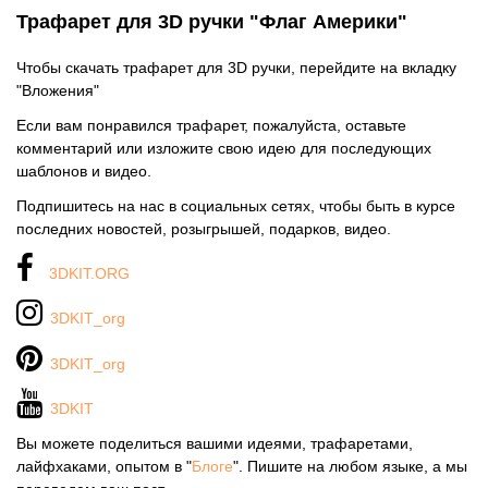
Трафарет для 3D ручки "Флаг Америки"
Чтобы скачать трафарет для 3D ручки, перейдите на вкладку
"Вложения"
Если вам понравился трафарет, пожалуйста, оставьте
комментарий или изложите свою идею для последующих
шаблонов и видео.
Подпишитесь на нас в социальных сетях, чтобы быть в курсе
последних новостей, розыгрышей, подарков, видео.
3DKIT.ORG
3DKIT_org
3DKIT_org
3DKIT
Вы можете поделиться вашими идеями, трафаретами,
лайфхаками, опытом в "
Блоге
". Пишите на любом языке, а мы