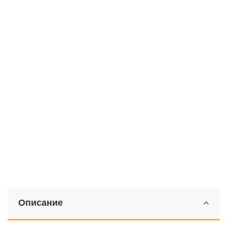
Описание