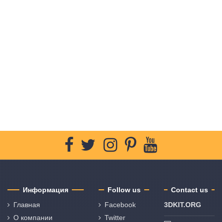
Информация
Follow us
Contact us
Главная
Facebook
3DKIT.ORG
О компании
Twitter