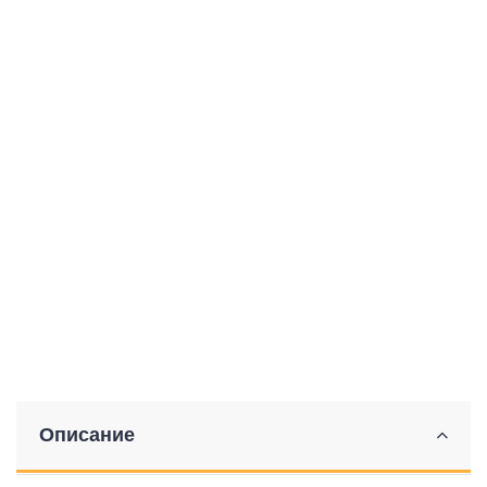
Описание