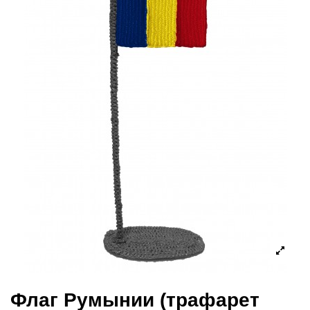
Флаг Румынии (трафарет