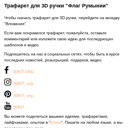
Трафарет для 3D ручки "Флаг Румынии"
Чтобы скачать трафарет для 3D ручки, перейдите на вкладку
"Вложения"
Если вам понравился трафарет, пожалуйста, оставьте
комментарий или изложите свою идею для последующих
шаблонов и видео.
Подпишитесь на нас в социальных сетях, чтобы быть в курсе
последних новостей, розыгрышей, подарков, видео.
3DKIT.ORG
3DKIT_org
3DKIT_org
3DKIT
Вы можете поделиться вашими идеями, трафаретами,
лайфхаками, опытом в "
Блоге
". Пишите на любом языке, а мы