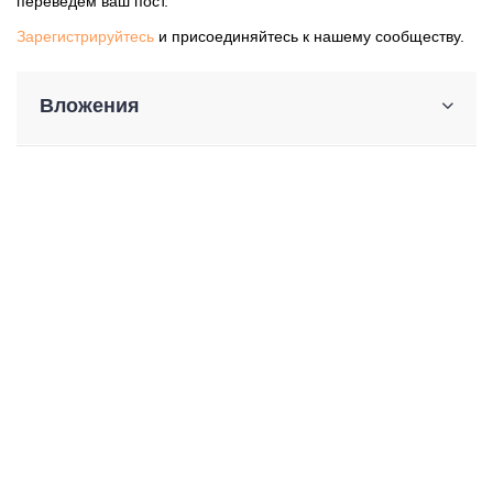
переведем ваш пост.
Зарегистрируйтесь
и присоединяйтесь к нашему сообществу.
Вложения