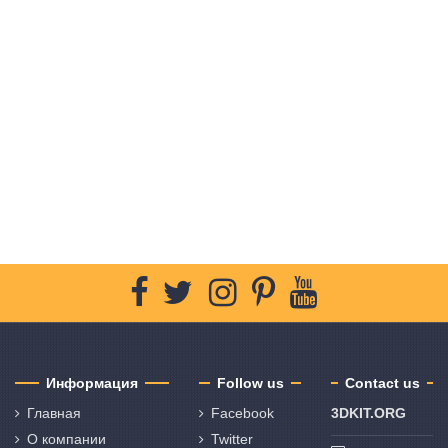
Информация
Follow us
Contact us
Главная
Facebook
3DKIT.ORG
О компании
Twitter