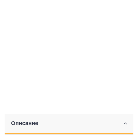
Описание