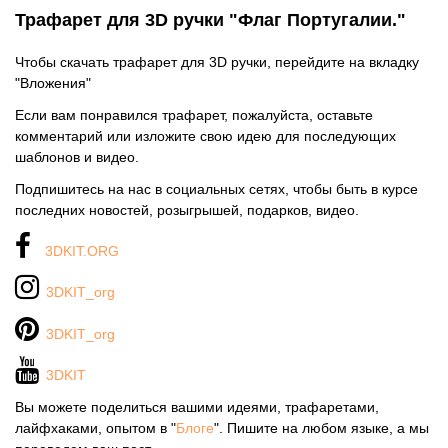
Трафарет для 3D ручки "Флаг Португалии."
Чтобы скачать трафарет для 3D ручки, перейдите на вкладку
"Вложения"
Если вам понравился трафарет, пожалуйста, оставьте
комментарий или изложите свою идею для последующих
шаблонов и видео.
Подпишитесь на нас в социальных сетях, чтобы быть в курсе
последних новостей, розыгрышей, подарков, видео.
3DKIT.ORG
3DKIT_org
3DKIT_org
3DKIT
Вы можете поделиться вашими идеями, трафаретами,
лайфхаками, опытом в "
Блоге
". Пишите на любом языке, а мы