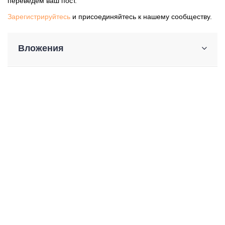
переведем ваш пост.
Зарегистрируйтесь
и присоединяйтесь к нашему сообществу.
Вложения