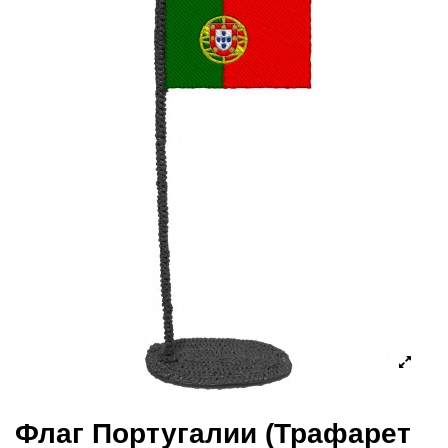
Флаг Португалии (Трафарет