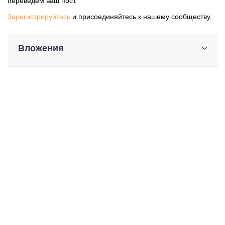
переведем ваш пост.
Зарегистрируйтесь
и присоединяйтесь к нашему сообществу.
Вложения