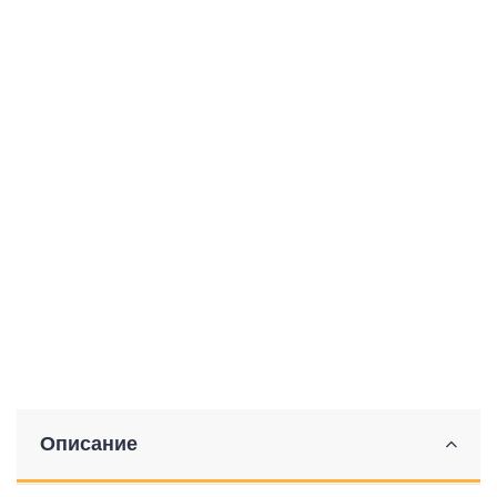
Описание