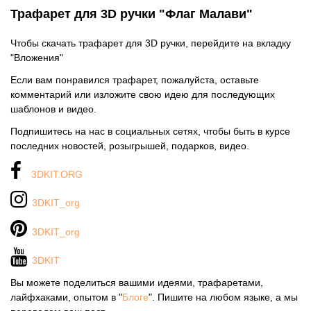
Трафарет для 3D ручки "Флаг Малави"
Чтобы скачать трафарет для 3D ручки, перейдите на вкладку
"Вложения"
Если вам понравился трафарет, пожалуйста, оставьте
комментарий или изложите свою идею для последующих
шаблонов и видео.
Подпишитесь на нас в социальных сетях, чтобы быть в курсе
последних новостей, розыгрышей, подарков, видео.
3DKIT.ORG
3DKIT_org
3DKIT_org
3DKIT
Вы можете поделиться вашими идеями, трафаретами,
лайфхаками, опытом в "
Блоге
". Пишите на любом языке, а мы