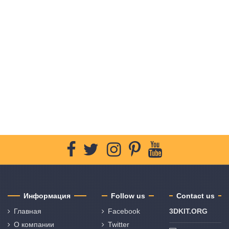
Информация
Follow us
Contact us
Главная
Facebook
3DKIT.ORG
О компании
Twitter