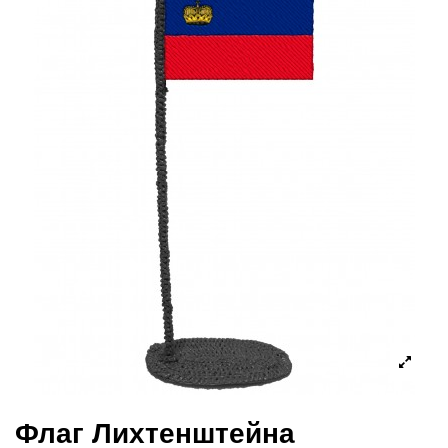
Флаг Лихтенштейна