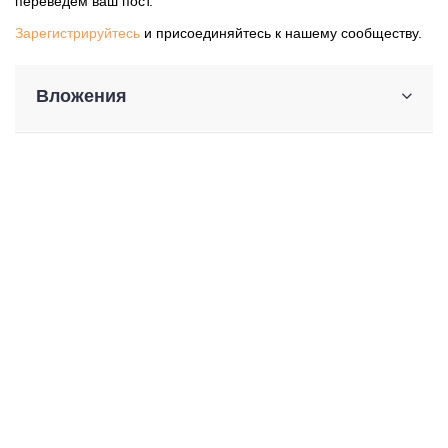
переведем ваш пост.
Зарегистрируйтесь
и присоединяйтесь к нашему сообществу.
Вложения