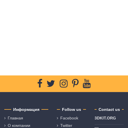
Информация
Follow us
Contact us
Главная
Facebook
3DKIT.ORG
О компании
Twitter