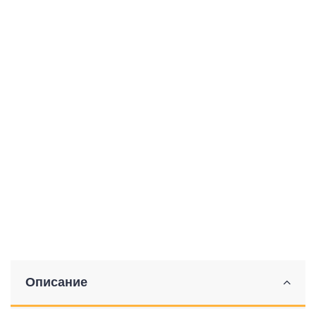
Описание