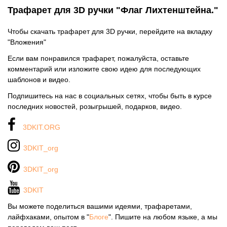
Трафарет для 3D ручки "Флаг Лихтенштейна."
Чтобы скачать трафарет для 3D ручки, перейдите на вкладку
"Вложения"
Если вам понравился трафарет, пожалуйста, оставьте
комментарий или изложите свою идею для последующих
шаблонов и видео.
Подпишитесь на нас в социальных сетях, чтобы быть в курсе
последних новостей, розыгрышей, подарков, видео.
3DKIT.ORG
3DKIT_org
3DKIT_org
3DKIT
Вы можете поделиться вашими идеями, трафаретами,
лайфхаками, опытом в "
Блоге
". Пишите на любом языке, а мы