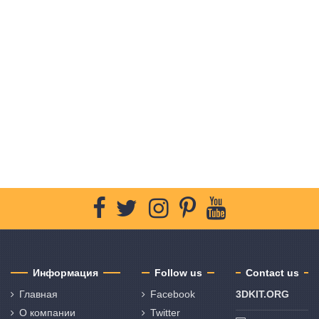
Информация
Follow us
Contact us
Главная
Facebook
3DKIT.ORG
О компании
Twitter