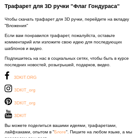
Трафарет для 3D ручки "Флаг Гондураса"
Чтобы скачать трафарет для 3D ручки, перейдите на вкладку
"Вложения"
Если вам понравился трафарет, пожалуйста, оставьте
комментарий или изложите свою идею для последующих
шаблонов и видео.
Подпишитесь на нас в социальных сетях, чтобы быть в курсе
последних новостей, розыгрышей, подарков, видео.
3DKIT.ORG
3DKIT_org
3DKIT_org
3DKIT
Вы можете поделиться вашими идеями, трафаретами,
лайфхаками, опытом в "
Блоге
". Пишите на любом языке, а мы