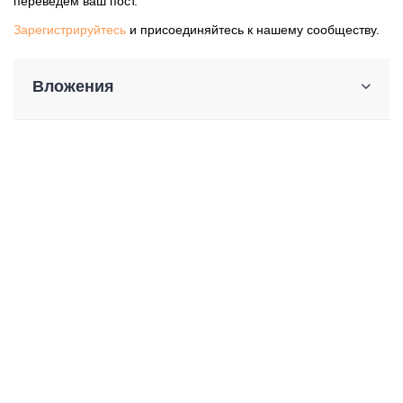
переведем ваш пост.
Зарегистрируйтесь
и присоединяйтесь к нашему сообществу.
Вложения