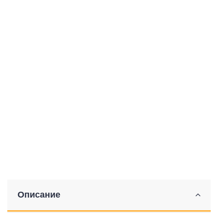
Описание