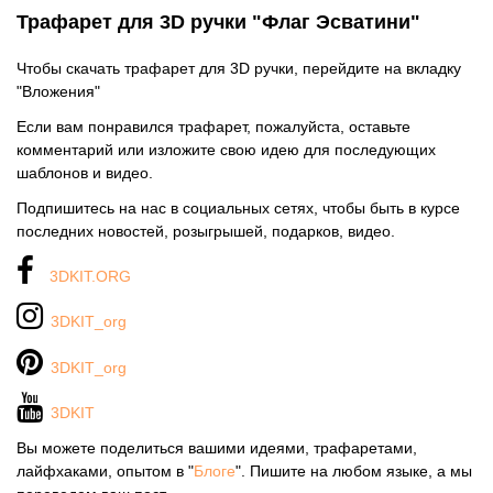
Трафарет для 3D ручки "Флаг Эсватини"
Чтобы скачать трафарет для 3D ручки, перейдите на вкладку
"Вложения"
Если вам понравился трафарет, пожалуйста, оставьте
комментарий или изложите свою идею для последующих
шаблонов и видео.
Подпишитесь на нас в социальных сетях, чтобы быть в курсе
последних новостей, розыгрышей, подарков, видео.
3DKIT.ORG
3DKIT_org
3DKIT_org
3DKIT
Вы можете поделиться вашими идеями, трафаретами,
лайфхаками, опытом в "
Блоге
". Пишите на любом языке, а мы