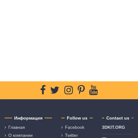
Информация
Follow us
Contact us
Главная
Facebook
3DKIT.ORG
О компании
Twitter