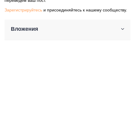
переведем ваш пост.
Зарегистрируйтесь
и присоединяйтесь к нашему сообществу.
Вложения