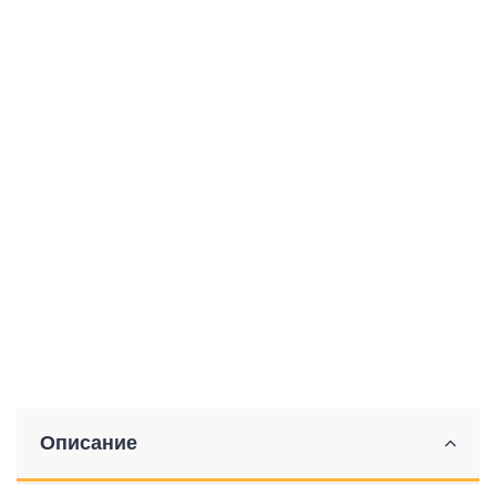
Описание