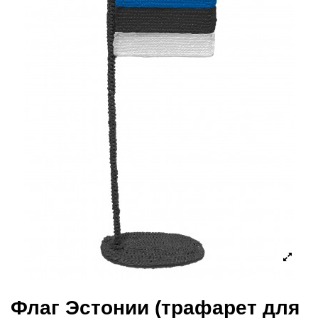
Флаг Эстонии (трафарет для