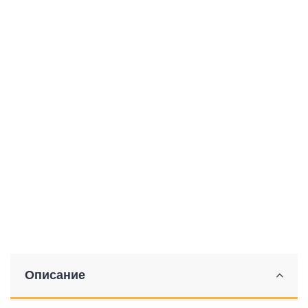
Описание