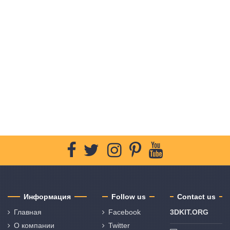
Информация
Follow us
Contact us
Главная
Facebook
3DKIT.ORG
О компании
Twitter