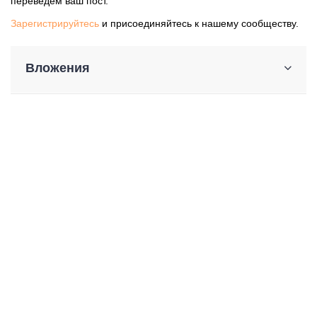
переведем ваш пост.
Зарегистрируйтесь
и присоединяйтесь к нашему сообществу.
Вложения