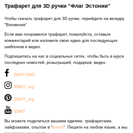
Трафарет для 3D ручки "Флаг Эстонии"
Чтобы скачать трафарет для 3D ручки, перейдите на вкладку
"Вложения"
Если вам понравился трафарет, пожалуйста, оставьте
комментарий или изложите свою идею для последующих
шаблонов и видео.
Подпишитесь на нас в социальных сетях, чтобы быть в курсе
последних новостей, розыгрышей, подарков, видео.
3DKIT.ORG
3DKIT_org
3DKIT_org
3DKIT
Вы можете поделиться вашими идеями, трафаретами,
лайфхаками, опытом в "
Блоге
". Пишите на любом языке, а мы