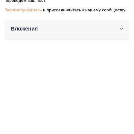
переведем ваш пост.
Зарегистрируйтесь
и присоединяйтесь к нашему сообществу.
Вложения