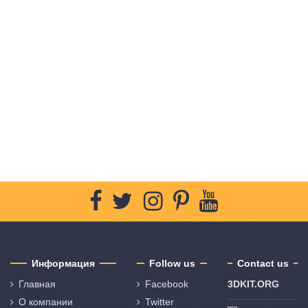
Информация
Follow us
Contact us
Главная
Facebook
3DKIT.ORG
О компании
Twitter