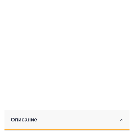
Описание