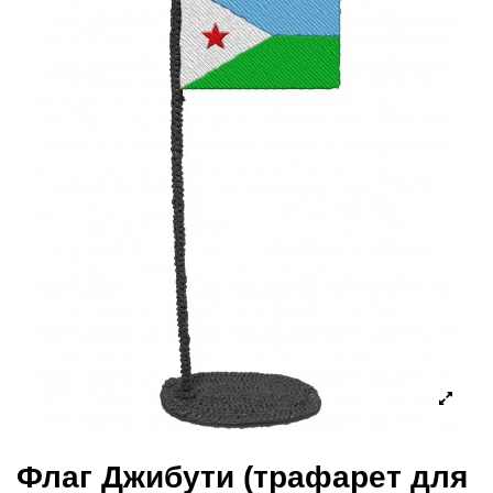
Флаг Джибути (трафарет для