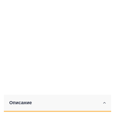
Описание