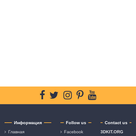
Информация
Follow us
Contact us
Главная
Facebook
3DKIT.ORG