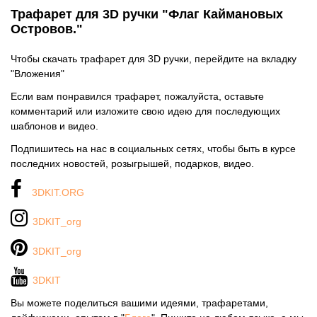
Трафарет для 3D ручки "Флаг Каймановых
Островов."
Чтобы скачать трафарет для 3D ручки, перейдите на вкладку
"Вложения"
Если вам понравился трафарет, пожалуйста, оставьте
комментарий или изложите свою идею для последующих
шаблонов и видео.
Подпишитесь на нас в социальных сетях, чтобы быть в курсе
последних новостей, розыгрышей, подарков, видео.
3DKIT.ORG
3DKIT_org
3DKIT_org
3DKIT
Вы можете поделиться вашими идеями, трафаретами,