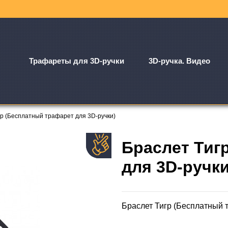
Трафареты для 3D-ручки
3D-ручка. Видео
гр (Бесплатный трафарет для 3D-ручки)
Браслет Тиг
для 3D-ручки
Браслет Тигр (Бесплатный 