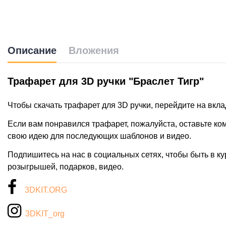
Описание
Вложения
Трафарет для 3D ручки "Браслет Тигр"
Чтобы скачать трафарет для 3D ручки, перейдите на вкл
Если вам понравился трафарет, пожалуйста, оставьте к
свою идею для последующих шаблонов и видео.
Подпишитесь на нас в социальных сетях, чтобы быть в ку
розыгрышей, подарков, видео.
3DKIT.ORG
3DKIT_org