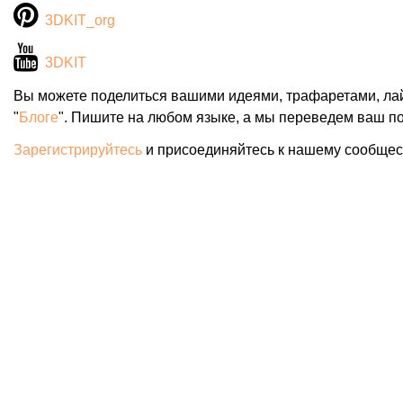
3DKIT_org
3DKIT
Вы можете поделиться вашими идеями, трафаретами, ла
"
Блоге
". Пишите на любом языке, а мы переведем ваш по
Зарегистрируйтесь
и присоединяйтесь к нашему сообщес