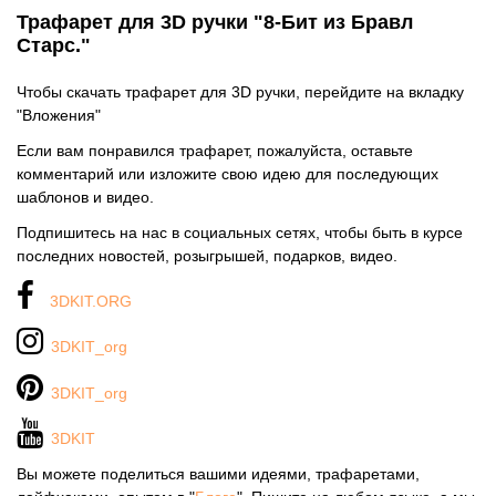
Трафарет для 3D ручки "8-Бит из Бравл
Старс."
Чтобы скачать трафарет для 3D ручки, перейдите на вкладку
"Вложения"
Если вам понравился трафарет, пожалуйста, оставьте
комментарий или изложите свою идею для последующих
шаблонов и видео.
Подпишитесь на нас в социальных сетях, чтобы быть в курсе
последних новостей, розыгрышей, подарков, видео.
3DKIT.ORG
3DKIT_org
3DKIT_org
3DKIT
Вы можете поделиться вашими идеями, трафаретами,