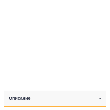
Описание