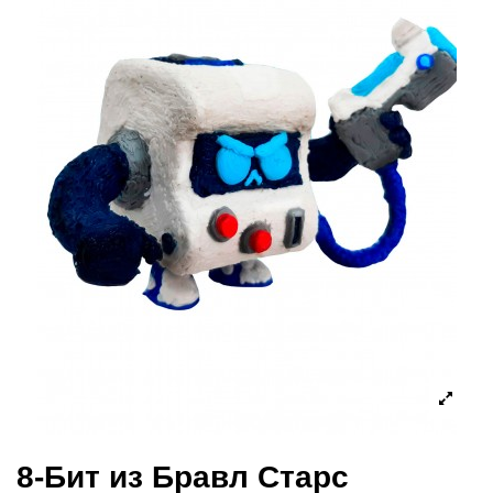
8-Бит из Бравл Старс